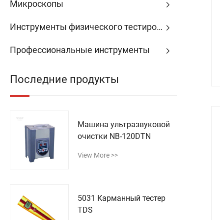
Микроскопы
Инструменты физического тестирования
Профессиональные инструменты
Последние продукты
Машина ультразвуковой
очистки NB-120DTN
View More >>
5031 Карманный тестер
TDS