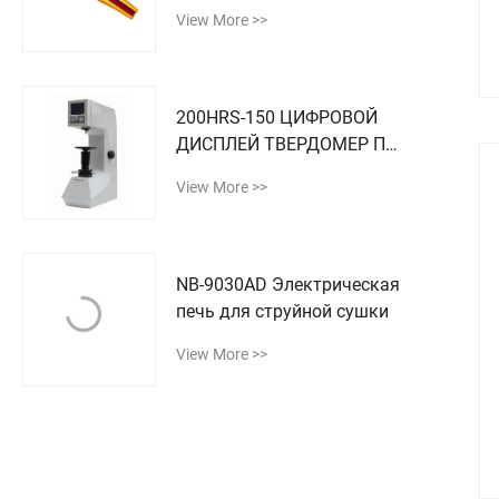
View More >>
200HRS-150 ЦИФРОВОЙ
ДИСПЛЕЙ ТВЕРДОМЕР ПО
РОКВЕЛЛУ
View More >>
NB-9030AD Электрическая
печь для струйной сушки
View More >>