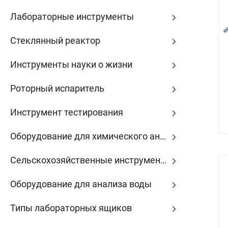
Лабораторные инструменты
Стеклянный реактор
Инструменты науки о жизни
Роторный испаритель
Инструмент тестирования
Оборудование для химического анализа
Сельскохозяйственные инструменты
Оборудование для анализа воды
Типы лабораторных ящиков