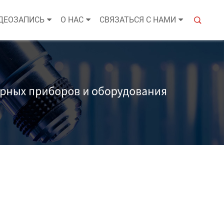
ДЕОЗАПИСЬ
О НАС
СВЯЗАТЬСЯ С НАМИ