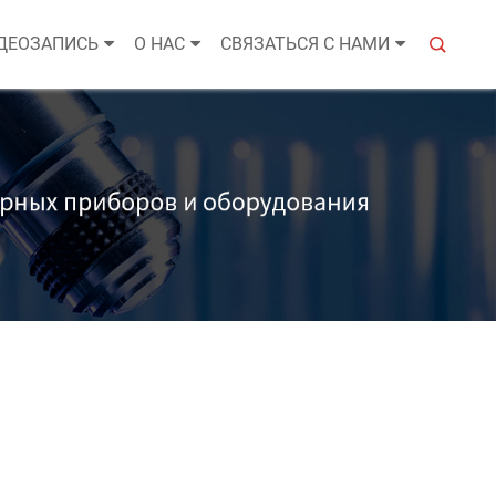
ДЕОЗАПИСЬ
О НАС
СВЯЗАТЬСЯ С НАМИ