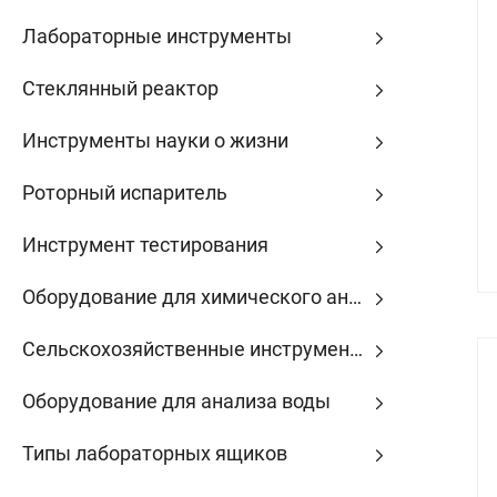
Лабораторные инструменты
Стеклянный реактор
Инструменты науки о жизни
Роторный испаритель
Инструмент тестирования
Оборудование для химического анализа
Сельскохозяйственные инструменты
Оборудование для анализа воды
Типы лабораторных ящиков