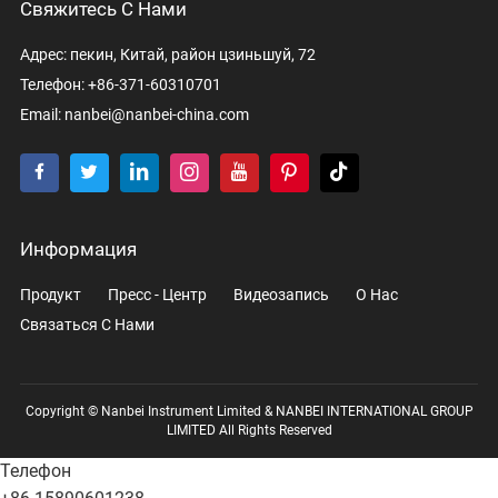
Свяжитесь С Нами
Адрес: пекин, Китай, район цзиньшуй, 72
Телефон: +86-371-60310701
Email:
nanbei@nanbei-china.com
Информация
Продукт
Пресс - Центр
Видеозапись
О Нас
Связаться С Нами
Copyright © Nanbei Instrument Limited & NANBEI INTERNATIONAL GROUP
LIMITED All Rights Reserved
Телефон