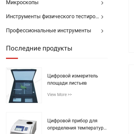
Микроскопы
Инструменты физического тестирования
Профессиональные инструменты
Последние продукты
Цифровой измеритель
площади листьев
View More >>
Цифровой прибор для
определения температуры