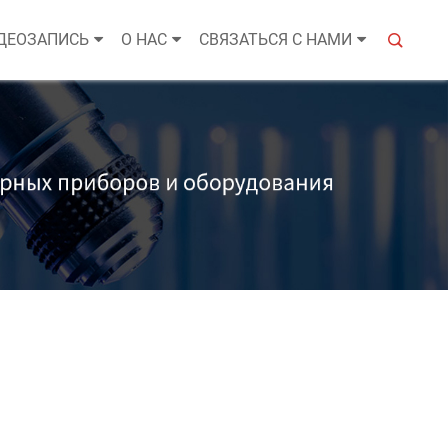
ДЕОЗАПИСЬ
О НАС
СВЯЗАТЬСЯ С НАМИ