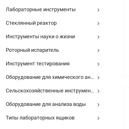
Лабораторные инструменты
Стеклянный реактор
Инструменты науки о жизни
Роторный испаритель
Инструмент тестирования
Оборудование для химического анализа
Сельскохозяйственные инструменты
Оборудование для анализа воды
Типы лабораторных ящиков