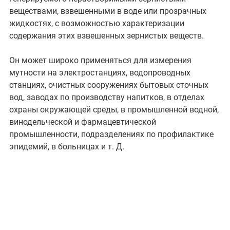
веществами, взвешенными в воде или прозрачных
жидкостях, с возможностью характеризации
содержания этих взвешенных зернистых веществ.
Он может широко применяться для измерения
мутности на электростанциях, водопроводных
станциях, очистных сооружениях бытовых сточных
вод, заводах по производству напитков, в отделах
охраны окружающей среды, в промышленной водной,
винодельческой и фармацевтической
промышленности, подразделениях по профилактике
эпидемий, в больницах и т. Д.