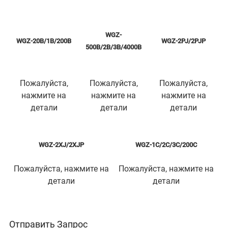
WGZ-
WGZ-20B/1B/200B
WGZ-2PJ/2PJP
500B/2B/3B/4000B
Пожалуйста,
Пожалуйста,
Пожалуйста,
нажмите на
нажмите на
нажмите на
детали
детали
детали
WGZ-2XJ/2XJP
WGZ-1C/2C/3C/200C
Пожалуйста, нажмите на
Пожалуйста, нажмите на
детали
детали
Отправить Запрос