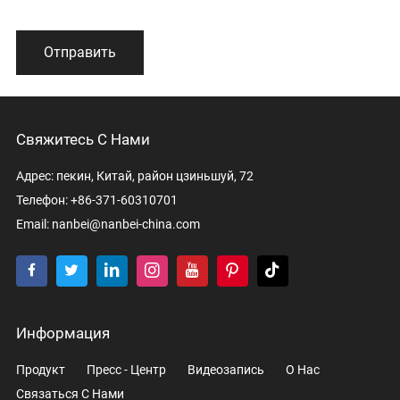
Отправить
Свяжитесь С Нами
Адрес: пекин, Китай, район цзиньшуй, 72
Телефон: +86-371-60310701
Email:
nanbei@nanbei-china.com
Информация
Продукт
Пресс - Центр
Видеозапись
О Нас
Связаться С Нами