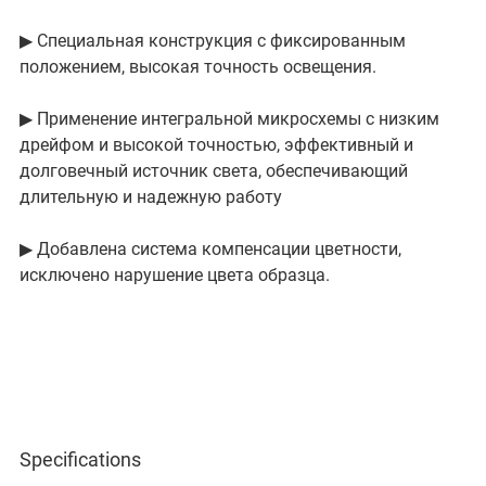
▶ Специальная конструкция с фиксированным
положением, высокая точность освещения.
▶ Применение интегральной микросхемы с низким
дрейфом и высокой точностью, эффективный и
долговечный источник света, обеспечивающий
длительную и надежную работу
▶ Добавлена ​​система компенсации цветности,
исключено нарушение цвета образца.
Specifications