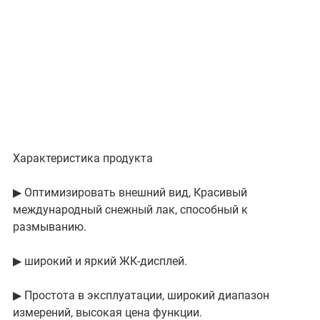
Характеристика продукта
▶ Оптимизировать внешний вид, Красивый
международный снежный лак, способный к
размыванию.
▶ широкий и яркий ЖК-дисплей.
▶ Простота в эксплуатации, широкий диапазон
измерений, высокая цена функции.