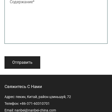
Отправить
Свяжитесь С Нами
Адрес: пекин, Китай, район цзиньшуй, 72
Телефон: +86-371-60310701
Email:
nanbei@nanbei-china.com