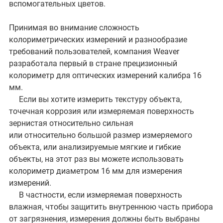
вспомогательных цветов.
Принимая во внимание сложность
колориметрических измерений и разнообразие
требований пользователей, компания Weaver
разработала первый в стране прецизионный
колориметр для оптических измерений калибра 16
мм.
Если вы хотите измерить текстуру объекта,
точечная коррозия или измеряемая поверхность
зернистая относительно сильная
или относительно большой размер измеряемого
объекта, или анализируемые мягкие и гибкие
объекты, на этот раз вы можете использовать
колориметр диаметром 16 мм для измерения
измерений.
В частности, если измеряемая поверхность
влажная, чтобы защитить внутреннюю часть прибора
от загрязнения, измерения должны быть выбраны