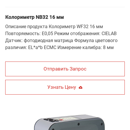
Колориметр NB32 16 мм
Описание продукта Колориметр WF32 16 мм
Повторяемость: E0,05 Режим отображения: CIELAB
Датчик: фотодиодная матрица Формула цветового
различия: EL*a*b ECMC Измерение калибра: 8 мм
Отправить Запрос
Узнать Цену