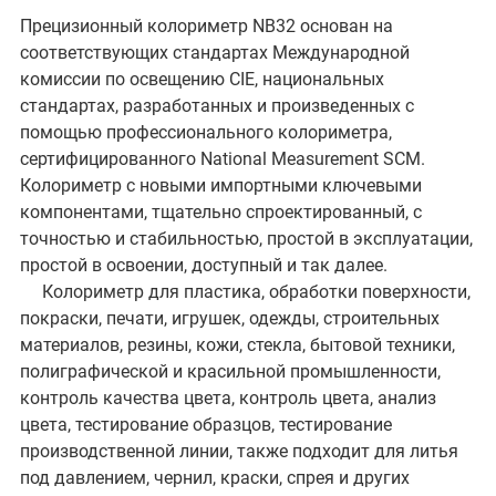
Прецизионный колориметр NB32 основан на
соответствующих стандартах Международной
комиссии по освещению CIE, национальных
стандартах, разработанных и произведенных с
помощью профессионального колориметра,
сертифицированного National Measurement SCM.
Колориметр с новыми импортными ключевыми
компонентами, тщательно спроектированный, с
точностью и стабильностью, простой в эксплуатации,
простой в освоении, доступный и так далее.
Колориметр для пластика, обработки поверхности,
покраски, печати, игрушек, одежды, строительных
материалов, резины, кожи, стекла, бытовой техники,
полиграфической и красильной промышленности,
контроль качества цвета, контроль цвета, анализ
цвета, тестирование образцов, тестирование
производственной линии, также подходит для литья
под давлением, чернил, краски, спрея и других