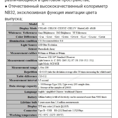
● Отечественный высококачественный колориметр
NB32, эксклюзивная функция имитации цвета
выпуска;