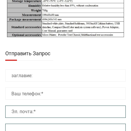
Отправить Запрос