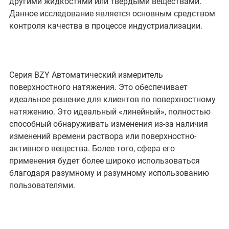
другими жидкостями или твердыми веществами.
Данное исследование является основным средством
контроля качества в процессе индустриализации.
Серия BZY Автоматический измеритель
поверхностного натяжения. Это обеспечивает
идеальное решение для клиентов по поверхностному
натяжению. Это идеальный «линейный», полностью
способный обнаруживать изменения из-за наличия
изменений времени раствора или поверхностно-
активного вещества. Более того, сфера его
применения будет более широко использоваться
благодаря разумному и разумному использованию
пользователями.