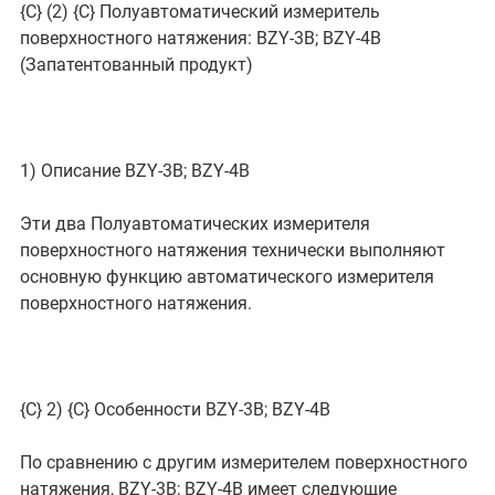
{C}
(2) {C}
Полуавтоматический измеритель
поверхностного натяжения: BZY-3B; BZY-4B
(Запатентованный продукт)
1) Описание BZY-3B; BZY-4B
Эти два Полуавтоматических измерителя
поверхностного натяжения технически выполняют
основную функцию автоматического измерителя
поверхностного натяжения.
{C}
2) {C}
Особенности BZY-3B; BZY-4B
По сравнению с другим измерителем поверхностного
натяжения, BZY-3B; BZY-4B имеет следующие