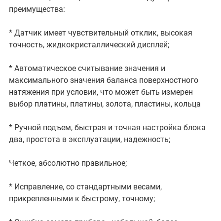
преимущества:
* Датчик имеет чувствительный отклик, высокая
точность, жидкокристаллический дисплей;
* Автоматическое считывание значения и
максимального значения баланса поверхностного
натяжения при условии, что может быть измерен
выбор платины, платины, золота, пластины, кольца
* Ручной подъем, быстрая и точная настройка блока
два, простота в эксплуатации, надежность;
Четкое, абсолютно правильное;
* Исправление, со стандартными весами,
прикрепленными к быстрому, точному;