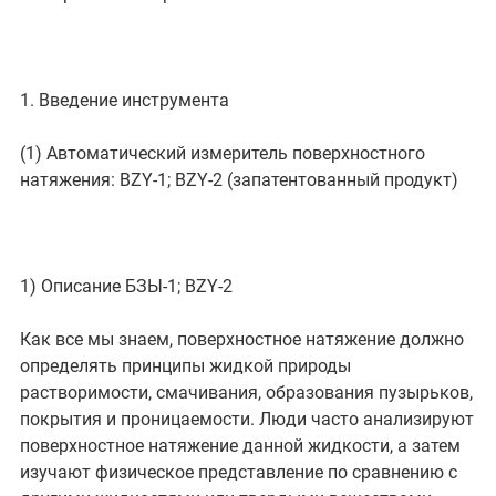
1. Введение инструмента
(1) Автоматический измеритель поверхностного
натяжения: BZY-1; BZY-2 (запатентованный продукт)
1) Описание БЗЫ-1; BZY-2
Как все мы знаем, поверхностное натяжение должно
определять принципы жидкой природы
растворимости, смачивания, образования пузырьков,
покрытия и проницаемости. Люди часто анализируют
поверхностное натяжение данной жидкости, а затем
изучают физическое представление по сравнению с