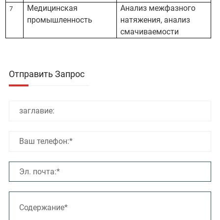
Медицинская
Анализ межфазного
7
промышленность
натяжения, анализ
смачиваемости
Отправить Запрос