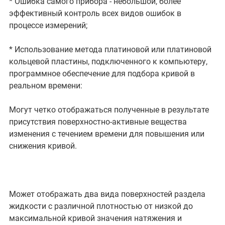
* Ошибка самого прибора - небольшой, более
эффективный контроль всех видов ошибок в
процессе измерений;
* Использование метода платиновой или платиновой
кольцевой пластины, подключенного к компьютеру,
программное обеспечение для подбора кривой в
реальном времени:
Могут четко отображаться полученные в результате
присутствия поверхностно-активные вещества
изменения с течением времени для повышения или
снижения кривой.
Может отображать два вида поверхностей раздела
жидкости с различной плотностью от низкой до
максимальной кривой значения натяжения и