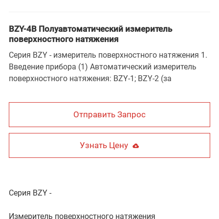
BZY-4B Полуавтоматический измеритель
поверхностного натяжения
Серия BZY - измеритель поверхностного натяжения 1.
Введение прибора (1) Автоматический измеритель
поверхностного натяжения: BZY-1; BZY-2 (за
Отправить Запрос
Узнать Цену
Серия BZY -
Измеритель поверхностного натяжения