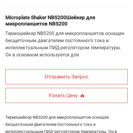
Microplate Shaker NBS200Шейкер для
микропланшетов NBS200
Термошейкер NBS200 для микропланшетов оснащен
бесщеточным двигателем постоянного тока и
интеллектуальным ПИД-регулятором температуры.
Он в основном используется для
Отправить Запрос
Узнать Цену
Термошейкер NBS200 для микропланшетов оснащен
бесщеточным двигателем постоянного тока и
интеллектуальным ПИД-регулятором температуры. Он в