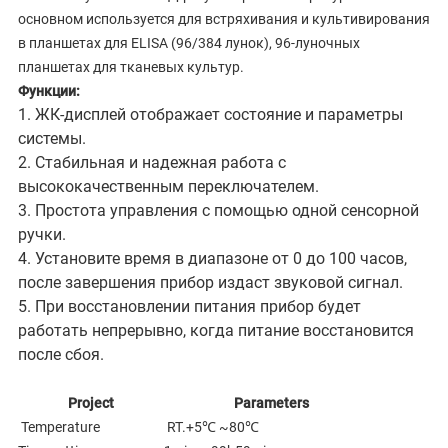
основном используется для встряхивания и культивирования
в планшетах для ELISA (96/384 лунок), 96-луночных
планшетах для тканевых культур.
Функции:
1. ЖК-дисплей отображает состояние и параметры
системы.
2. Стабильная и надежная работа с
высококачественным переключателем.
3. Простота управления с помощью одной сенсорной
ручки.
4. Установите время в диапазоне от 0 до 100 часов,
после завершения прибор издаст звуковой сигнал.
5. При восстановлении питания прибор будет
работать непрерывно, когда питание восстановится
после сбоя.
Project
Parameters
Temperature
RT.+5℃ ~80℃