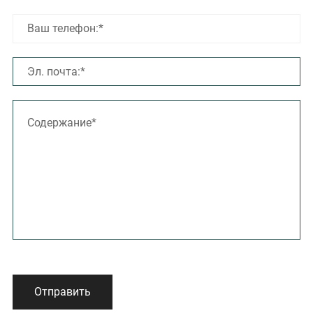
Отправить