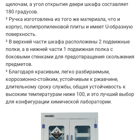
щелочам, а угол открытия двери шкафа составляет
180 градусов.
² Ручка изготовлена из того же материала, что и
корпус, полипропиленовой плиты и имеет U-образную
поверхность.
² В верхней части шкафа расположены 2 подвижные
полки, а в нижней части 1 подвижная полка с
боковыми стенками для предотвращения скольжения
предметов.
² Благодаря красивым, легко разбираемым,
коррозионно-стойким, устойчивым к ржавчине,
длительному сроку службы, общая устойчивость к
высоким температурам ниже 100, и это лучший выбор
для конфигурации химической лаборатории.