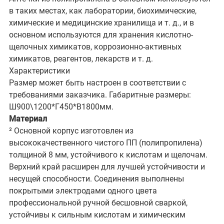
в таких местах, как лаборатории, биохимические,
химические и медицинские хранилища и т. д., и в
основном используются для хранения кислотно-
щелочных химикатов, коррозионно-активных
химикатов, реагентов, лекарств и т. д.
Характеристики
Размер может быть настроен в соответствии с
требованиями заказчика. Габаритные размеры:
Ш900\1200*Г450*В1800мм.
Материал
² Основной корпус изготовлен из
высококачественного чистого ПП (полипропилена)
толщиной 8 мм, устойчивого к кислотам и щелочам.
Верхний край расширен для лучшей устойчивости и
несущей способности. Соединения выполнены
покрытыми электродами одного цвета
профессиональной ручной бесшовной сваркой,
устойчивы к сильным кислотам и химическим