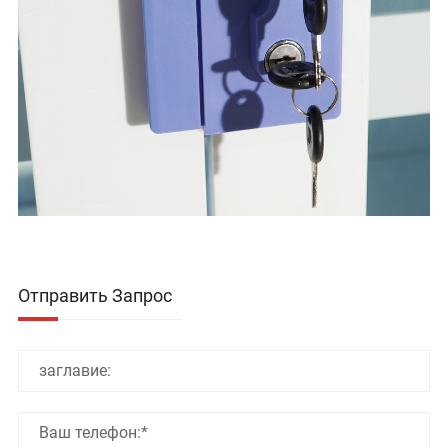
Отправить Запрос