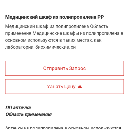
Медицинский шкаф из полипропилена PP
Медицинский шкаф из полипропилена Область
применения Медицинские шкафы из полипропилена в
основном используются в таких местах, как
лаборатории, биохимические, хи
Отправить Запрос
Узнать Цену
ПП аптечка
Область применения
Аптечки из полипропилена в основном используются