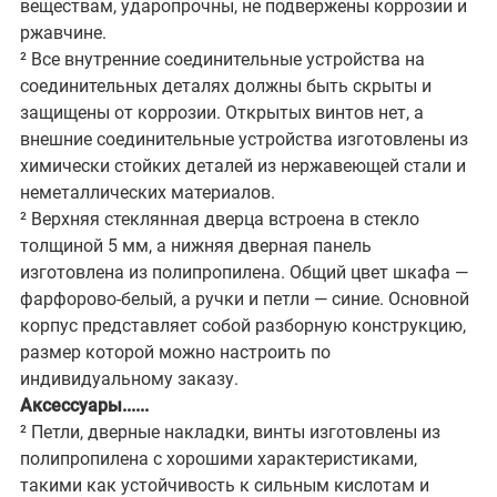
веществам, ударопрочны, не подвержены коррозии и
ржавчине.
² Все внутренние соединительные устройства на
соединительных деталях должны быть скрыты и
защищены от коррозии. Открытых винтов нет, а
внешние соединительные устройства изготовлены из
химически стойких деталей из нержавеющей стали и
неметаллических материалов.
² Верхняя стеклянная дверца встроена в стекло
толщиной 5 мм, а нижняя дверная панель
изготовлена из полипропилена. Общий цвет шкафа —
фарфорово-белый, а ручки и петли — синие. Основной
корпус представляет собой разборную конструкцию,
размер которой можно настроить по
индивидуальному заказу.
Аксессуары......
² Петли, дверные накладки, винты изготовлены из
полипропилена с хорошими характеристиками,
такими как устойчивость к сильным кислотам и