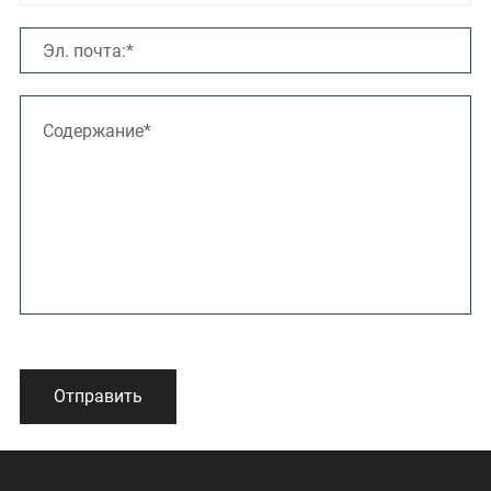
Отправить