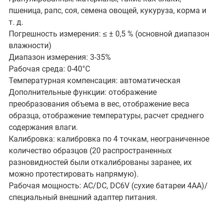
пшеница, рапс, соя, семена овощей, кукуруза, корма и
т. д.
Погрешность измерения: ≤ ± 0,5 % (основной диапазон
влажности)
Диапазон измерения: 3-35%
Рабочая среда: 0-40°C
Температурная компенсация: автоматическая
Дополнительные функции: отображение
преобразования объема в вес, отображение веса
образца, отображение температуры, расчет среднего
содержания влаги.
Калибровка: калибровка по 4 точкам, неограниченное
количество образцов (20 распространенных
разновидностей были откалиброваны заранее, их
можно протестировать напрямую).
Рабочая мощность: AC/DC, DC6V (сухие батареи 4AA)/
специальный внешний адаптер питания.