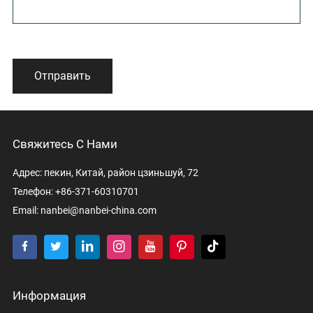
Отправить
Свяжитесь С Нами
Адрес: пекин, Китай, район цзиньшуй, 72
Телефон: +86-371-60310701
Email:
nanbei@nanbei-china.com
Информация