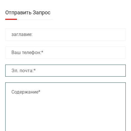
Отправить Запрос