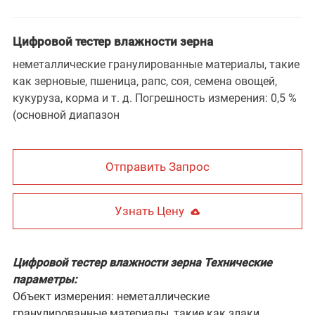
Цифровой тестер влажности зерна
неметаллические гранулированные материалы, такие
как зерновые, пшеница, рапс, соя, семена овощей,
кукуруза, корма и т. д. Погрешность измерения: 0,5 %
(основной диапазон
Отправить Запрос
Узнать Цену
Цифровой тестер влажности зерна Технические
параметры:
Объект измерения: неметаллические
гранулированные материалы, такие как злаки,