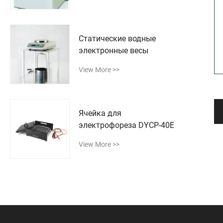
Статические водные
электронные весы
View More >>
Ячейка для
электрофореза DYCP-40E
View More >>