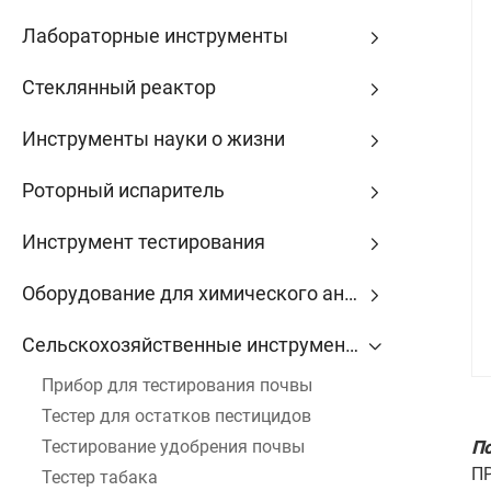
Лабораторные инструменты
Стеклянный реактор
Инструменты науки о жизни
Роторный испаритель
Инструмент тестирования
Оборудование для химического анализа
Сельскохозяйственные инструменты
Прибор для тестирования почвы
Тестер для остатков пестицидов
Тестирование удобрения почвы
По
П
Тестер табака