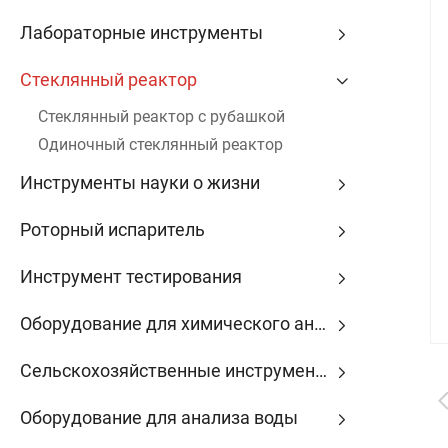
Лабораторные инструменты
Стеклянный реактор
Стеклянный реактор с рубашкой
Одиночный стеклянный реактор
Инструменты науки о жизни
Роторный испаритель
Инструмент тестирования
Оборудование для химического анализа
Сельскохозяйственные инструменты
Оборудование для анализа воды