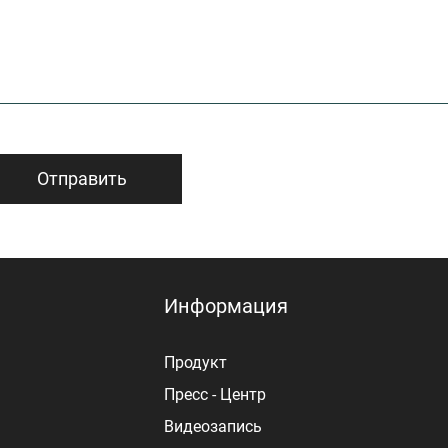
Отправить
Информация
Продукт
Пресс - Центр
Видеозапись