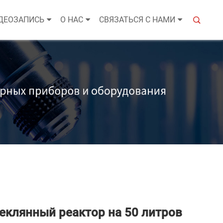
ДЕОЗАПИСЬ
О НАС
СВЯЗАТЬСЯ С НАМИ
еклянный реактор на 50 литров