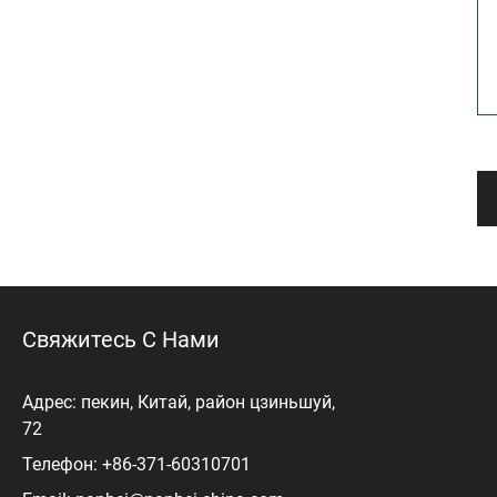
Свяжитесь С Нами
Адрес: пекин, Китай, район цзиньшуй,
72
Телефон: +86-371-60310701