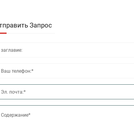
тправить Запрос