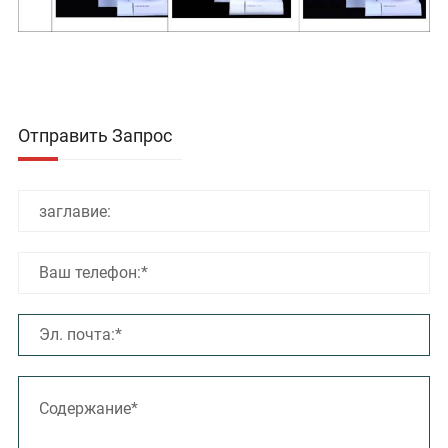
Отправить Запрос