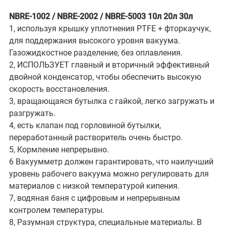
NBRE-1002 / NBRE-2002 / NBRE-5003 10л 20л 30л
1, используя крышку уплотнения PTFE + фторкаучук,
для поддержания высокого уровня вакуума.
Газожидкостное разделение, без оплавления.
2, ИСПОЛЬЗУЕТ главный и вторичный эффективный
двойной конденсатор, чтобы обеспечить высокую
скорость восстановления.
3, вращающаяся бутылка с гайкой, легко загружать и
разгружать.
4, есть клапан под горловиной бутылки,
переработанный растворитель очень быстро.
5, Кормление непрерывно.
6 Вакуумметр должен гарантировать, что наилучший
уровень рабочего вакуума можно регулировать для
материалов с низкой температурой кипения.
7, водяная баня с цифровым и непрерывным
контролем температуры.
8, Разумная структура, специальные материалы. В