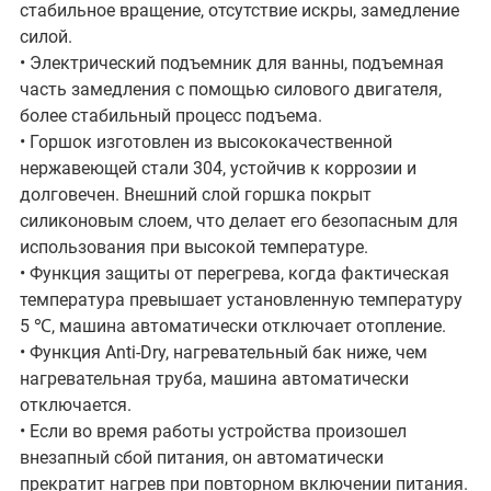
стабильное вращение, отсутствие искры, замедление
силой.
• Электрический подъемник для ванны, подъемная
часть замедления с помощью силового двигателя,
более стабильный процесс подъема.
• Горшок изготовлен из высококачественной
нержавеющей стали 304, устойчив к коррозии и
долговечен. Внешний слой горшка покрыт
силиконовым слоем, что делает его безопасным для
использования при высокой температуре.
• Функция защиты от перегрева, когда фактическая
температура превышает установленную температуру
5 ℃, машина автоматически отключает отопление.
• Функция Anti-Dry, нагревательный бак ниже, чем
нагревательная труба, машина автоматически
отключается.
• Если во время работы устройства произошел
внезапный сбой питания, он автоматически
прекратит нагрев при повторном включении питания.