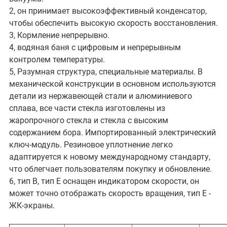
2, он принимает высокоэффективный конденсатор,
чтобы обеспечить высокую скорость восстановления.
3, Кормление непрерывно.
4, водяная баня с цифровым и непрерывным
контролем температуры.
5, Разумная структура, специальные материалы. В
механической конструкции в основном используются
детали из нержавеющей стали и алюминиевого
сплава, все части стекла изготовлены из
жаропрочного стекла и стекла с высоким
содержанием бора. Импортированный электрический
ключ-модуль. Резиновое уплотнение легко
адаптируется к новому международному стандарту,
что облегчает пользователям покупку и обновление.
6, тип B, тип E оснащен индикатором скорости, он
может точно отображать скорость вращения, тип E -
ЖК-экраны.