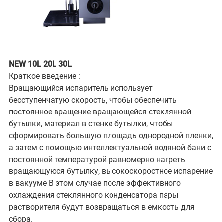
NEW 10L 20L 30L
Краткое введение :
Вращающийся испаритель использует
бесступенчатую скорость, чтобы обеспечить
постоянное вращение вращающейся стеклянной
бутылки, материал в стенке бутылки, чтобы
сформировать большую площадь однородной пленки,
а затем с помощью интеллектуальной водяной бани с
постоянной температурой равномерно нагреть
вращающуюся бутылку, высокоскоростное испарение
в вакууме В этом случае после эффективного
охлаждения стеклянного конденсатора пары
растворителя будут возвращаться в емкость для
сбора.