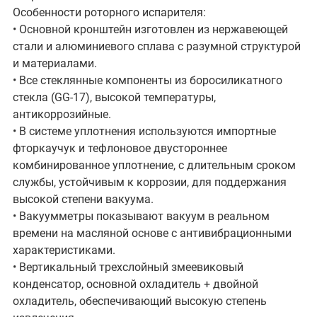
Особенности роторного испарителя:
• Основной кронштейн изготовлен из нержавеющей
стали и алюминиевого сплава с разумной структурой
и материалами.
• Все стеклянные компоненты из боросиликатного
стекла (GG-17), высокой температуры,
антикоррозийные.
• В системе уплотнения используются импортные
фторкаучук и тефлоновое двустороннее
комбинированное уплотнение, с длительным сроком
службы, устойчивым к коррозии, для поддержания
высокой степени вакуума.
• Вакуумметры показывают вакуум в реальном
времени на масляной основе с антивибрационными
характеристиками.
• Вертикальный трехслойный змеевиковый
конденсатор, основной охладитель + двойной
охладитель, обеспечивающий высокую степень