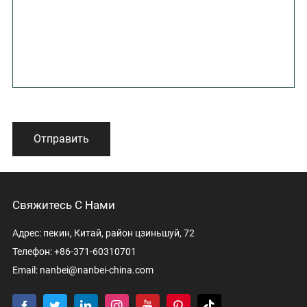
Отправить
Свяжитесь С Нами
Адрес: пекин, Китай, район цзиньшуй, 72
Телефон: +86-371-60310701
Email:
nanbei@nanbei-china.com