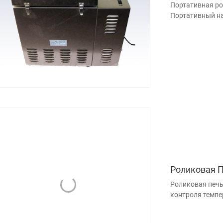
Портативная ро
Портативный на
Роликовая 
Роликовая печь
контроля темпе