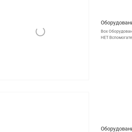
Оборудован
Box Оборудован
НЕТ Вспомогате
Оборудован