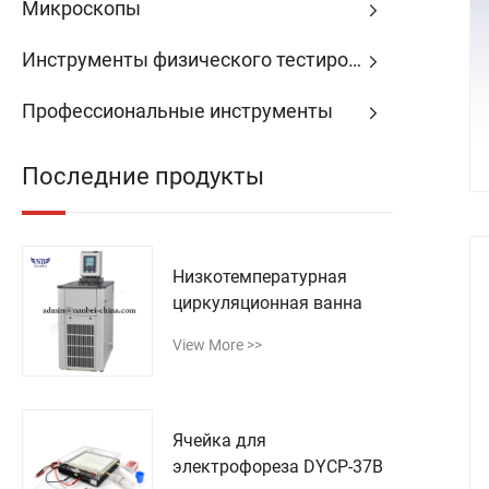
Микроскопы
Инструменты физического тестирования
Профессиональные инструменты
Последние продукты
Низкотемпературная
циркуляционная ванна
View More >>
Ячейка для
электрофореза DYCP-37B