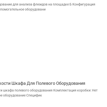
ование для анализа флюидов на площадке Б Конфигурация
спомогательное оборудовани
кости Шкафа Для Полевого Оборудования
и шкафа полевого оборудования Комплектация коробки: Нет
ое оборудование Специфик