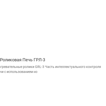
Роликовая Печь ГРЛ-3
гревательные ролики GRL-3 Часть интеллектуального контроля
чи с использованием но