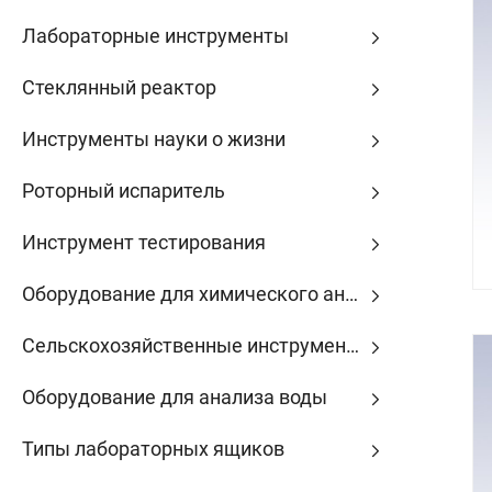
Лабораторные инструменты
Стеклянный реактор
Инструменты науки о жизни
Роторный испаритель
Инструмент тестирования
Оборудование для химического анализа
Сельскохозяйственные инструменты
Оборудование для анализа воды
Типы лабораторных ящиков