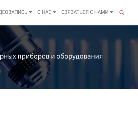
ДЕОЗАПИСЬ
О НАС
СВЯЗАТЬСЯ С НАМИ