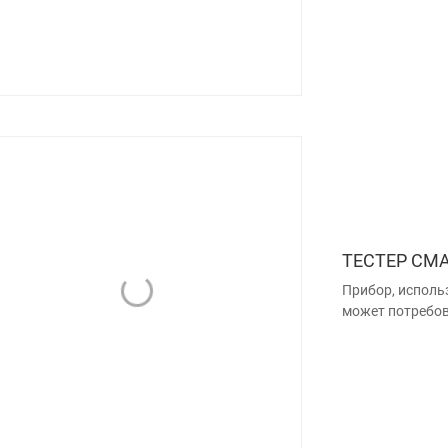
ТЕСТЕР СМ
Прибор, исполь
может потребов